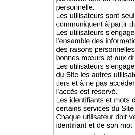
personnelle.
Les utilisateurs sont seu
communiquent à partir du
Les utilisateurs s'engagen
l'ensemble des informati
des raisons personnelles
bonnes mœurs et aux droi
Les utilisateurs s'engage
du Site les autres utilis
tiers et à ne pas accéde
l'accès est réservé.
Les identifiants et mots 
certains services du Site
Chaque utilisateur doit ve
identifiant et de son mot