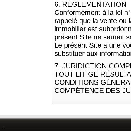
6. RÉGLEMENTATION
Conformément à la loi n°7
rappelé que la vente ou l
immobilier est subordonn
présent Site ne saurait s
Le présent Site a une vo
substituer aux informatio
7. JURIDICTION COM
TOUT LITIGE RÉSULT
CONDITIONS GÉNÉRAL
COMPÉTENCE DES JUR