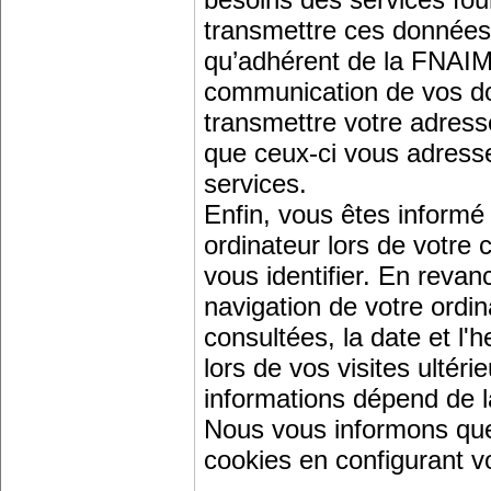
transmettre ces données 
qu’adhérent de la FNAIM 
communication de vos d
transmettre votre adress
que ceux-ci vous adressen
services.
Enfin, vous êtes informé
ordinateur lors de votre
vous identifier. En revanc
navigation de votre ordin
consultées, la date et l'h
lors de vos visites ultér
informations dépend de la
Nous vous informons que
cookies en configurant vo