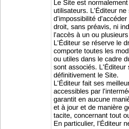
Le Site est normalement 
utilisateurs. L'Éditeur n
d'impossibilité d'accéder
droit, sans préavis, ni i
l'accès à un ou plusieu
L'Éditeur se réserve le dr
comporte toutes les modif
ou utiles dans le cadre 
sont associés. L'Éditeur
définitivement le Site.
L'Éditeur fait ses meille
accessibles par l'intermé
garantit en aucune mani
et à jour et de manière 
tacite, concernant tout ou
En particulier, l'Éditeur 